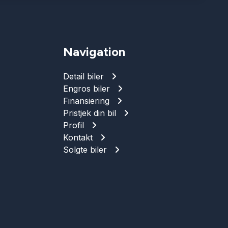
Navigation
Detail biler
Engros biler
Finansiering
Pristjek din bil
Profil
Kontakt
Solgte biler