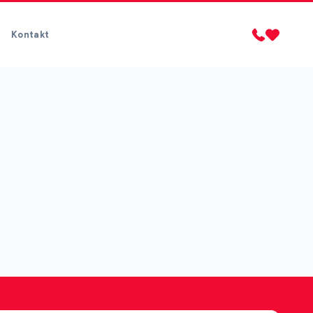
Kontakt