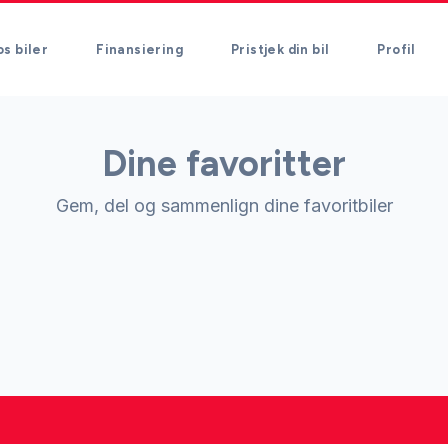
s biler
Finansiering
Pristjek din bil
Profil
Dine favoritter
Gem, del og sammenlign dine favoritbiler