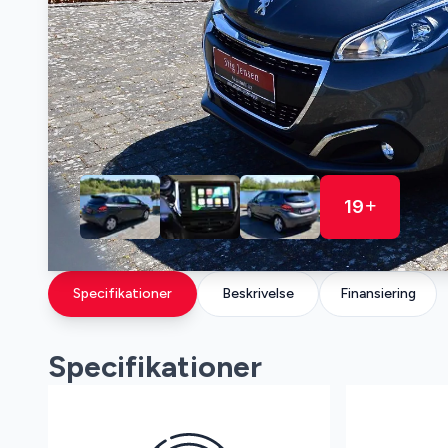
19
Specifikationer
Beskrivelse
Finansiering
Specifikationer