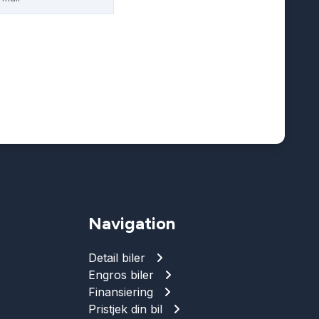
Navigation
Detail biler
Engros biler
Finansiering
Pristjek din bil