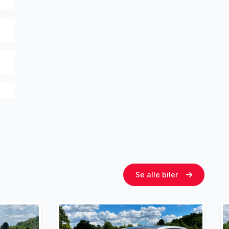
Se alle biler